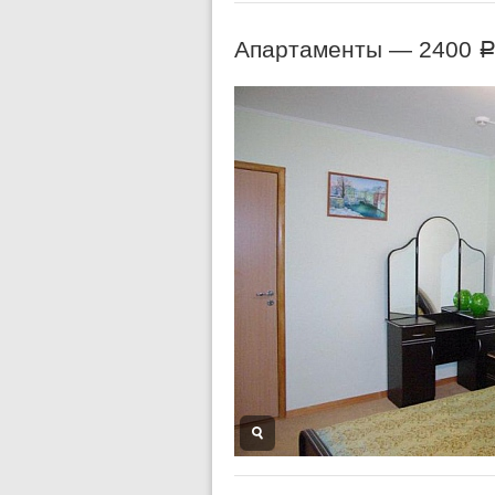
Апартаменты —
2400