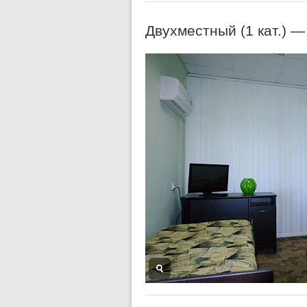
Двухместный (1 кат.) 