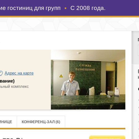
е гостиниц для групп
С 2008 года.
Адрес на карте
вание)
льный комплекс
ИНИЦЕ
КОНФЕРЕНЦ-ЗАЛ (6)