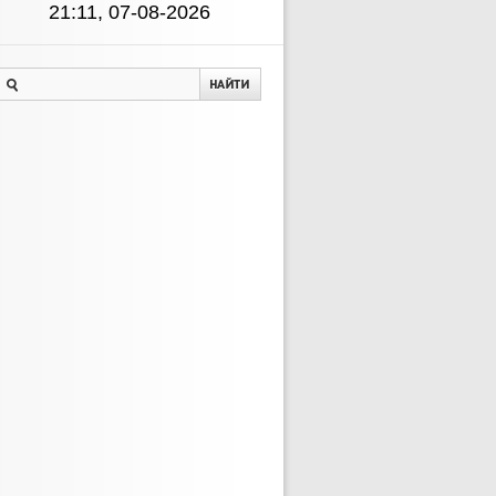
21:11, 07-08-2026