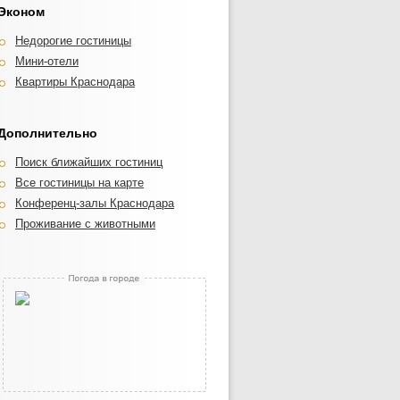
Эконом
Недорогие гостиницы
Мини-отели
Квартиры Краснодара
Дополнительно
Поиск ближайших гостиниц
Все гостиницы на карте
Конференц-залы Краснодара
Проживание с животными