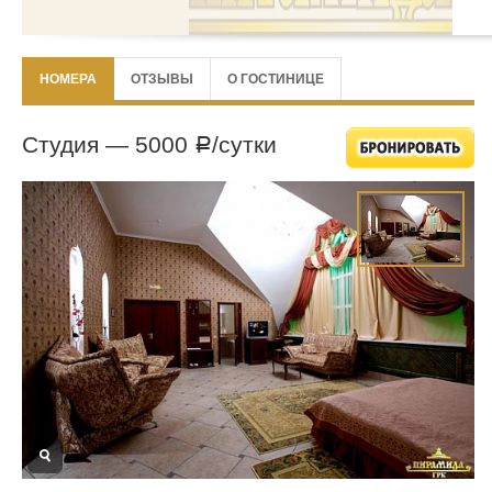
НОМЕРА
ОТЗЫВЫ
О ГОСТИНИЦЕ
Студия —
5000
/сутки
Р