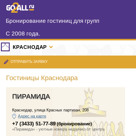
Бронирование гостиниц для групп
С 2008 года.
КРАСНОДАР
ОТПРАВИТЬ ЗАЯВКУ
Гостиницы Краснодара
ПИРАМИДА
Краснодар
,
улица Красных партизан, 208
Адрес на карте
+7 (3433) 51-77-89
(бронирование)
«Пирамида» - уютные номера недалеко от центра