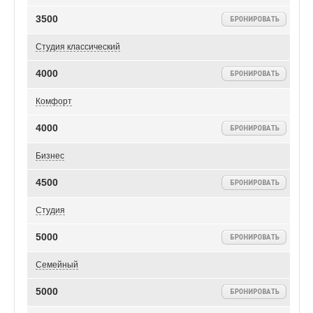
3500
Студия классический
4000
Комфорт
4000
Бизнес
4500
Студия
5000
Семейный
5000