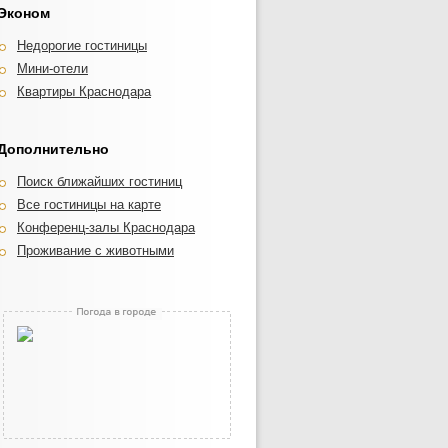
Эконом
Недорогие гостиницы
Мини-отели
Квартиры Краснодара
Дополнительно
Поиск ближайших гостиниц
Все гостиницы на карте
Конференц-залы Краснодара
Проживание с животными