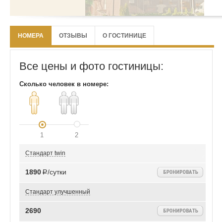
НОМЕРА
ОТЗЫВЫ
О ГОСТИНИЦЕ
Все цены и фото гостиницы:
Сколько человек в номере:
1
2
Стандарт twin
1890
Р/сутки
Стандарт улучшенный
2690