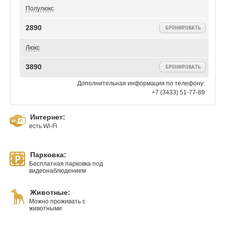
Полулюкс
2890
Люкс
3890
Дополнительная информация по телефону:
+7 (3433) 51-77-89
Интернет:
есть Wi-Fi
Парковка:
Бесплатная парковка под
видеонаблюдением
Животные:
Можно проживать с
животными