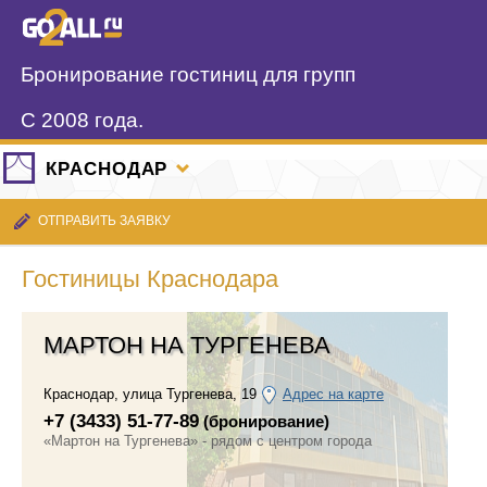
Бронирование гостиниц для групп
С 2008 года.
КРАСНОДАР
ОТПРАВИТЬ ЗАЯВКУ
Гостиницы Краснодара
МАРТОН НА ТУРГЕНЕВА
Краснодар
,
улица Тургенева, 19
Адрес на карте
+7 (3433) 51-77-89
(бронирование)
«Мартон на Тургенева» - рядом с центром города