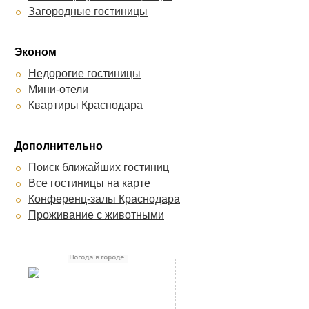
Загородные гостиницы
Эконом
Недорогие гостиницы
Мини-отели
Квартиры Краснодара
Дополнительно
Поиск ближайших гостиниц
Все гостиницы на карте
Конференц-залы Краснодара
Проживание с животными