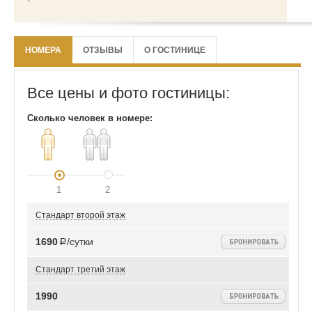
НОМЕРА
ОТЗЫВЫ
О ГОСТИНИЦЕ
Все цены и фото гостиницы:
Сколько человек в номере:
1
2
Стандарт второй этаж
1690
Р/сутки
Стандарт третий этаж
1990