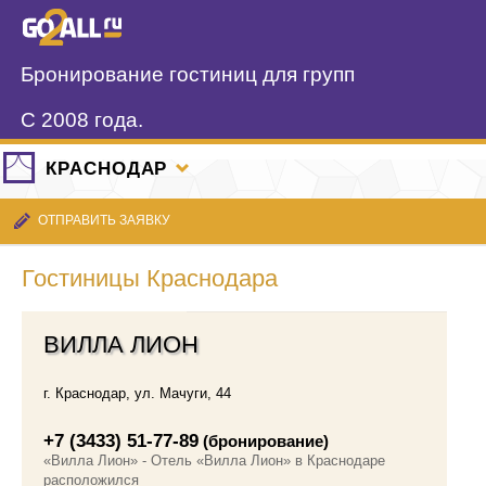
Бронирование гостиниц для групп
С 2008 года.
КРАСНОДАР
ОТПРАВИТЬ ЗАЯВКУ
Гостиницы Краснодара
ВИЛЛА ЛИОН
г. Краснодар
,
ул. Мачуги, 44
+7 (3433) 51-77-89
(бронирование)
«Вилла Лион» - Отель «Вилла Лион» в Краснодаре
расположился