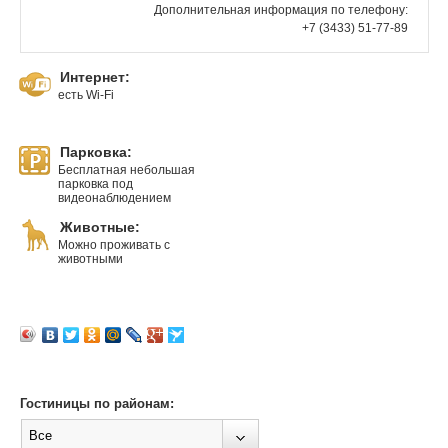
Дополнительная информация по телефону:
+7 (3433) 51-77-89
Интернет:
есть Wi-Fi
Парковка:
Бесплатная небольшая
парковка под
видеонаблюдением
Животные:
Можно проживать с
животными
Гостиницы по районам:
Все